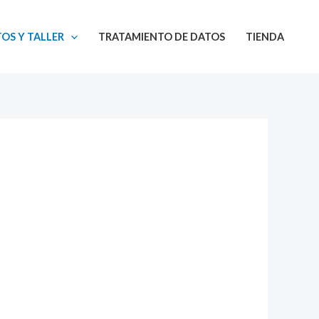
OS Y TALLER
TRATAMIENTO DE DATOS
TIENDA