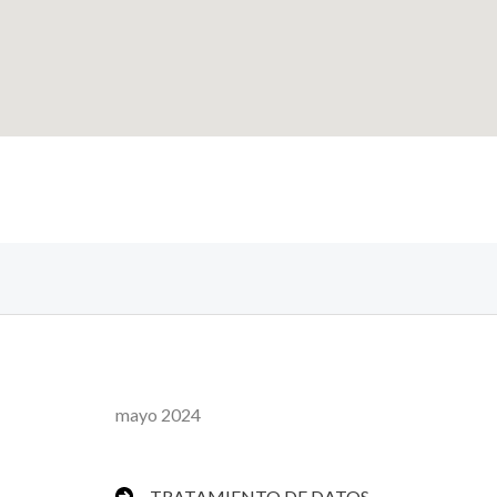
mayo 2024
TRATAMIENTO DE DATOS