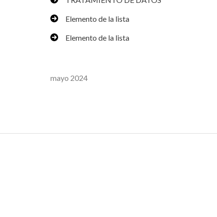
Elemento de la lista
Elemento de la lista
mayo 2024