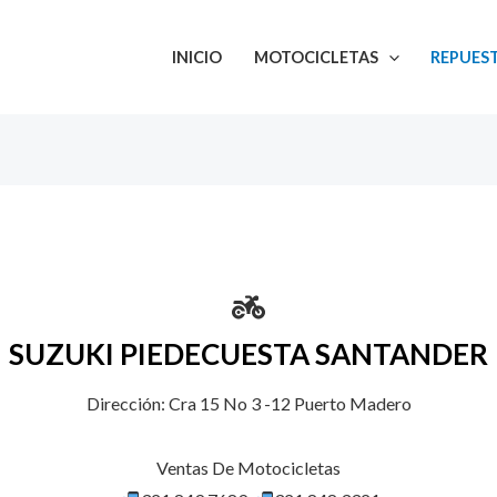
INICIO
MOTOCICLETAS
REPUEST
SUZUKI PIEDECUESTA SANTANDER
Dirección: Cra 15 No 3 -12 Puerto Madero
Ventas De Motocicletas